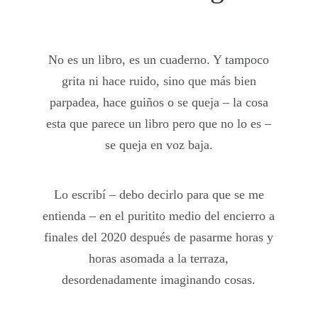
No es un libro, es un cuaderno. Y tampoco
grita ni hace ruido, sino que más bien
parpadea, hace guiños o se queja – la cosa
esta que parece un libro pero que no lo es –
se queja en voz baja.
Lo escribí – debo decirlo para que se me
entienda – en el puritito medio del encierro a
finales del 2020 después de pasarme horas y
horas asomada a la terraza,
desordenadamente imaginando cosas.