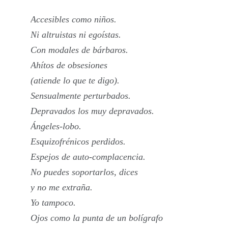
Accesibles como niños.
Ni altruistas ni egoístas.
Con modales de bárbaros.
Ahítos de obsesiones
(atiende lo que te digo).
Sensualmente perturbados.
Depravados los muy depravados.
Ángeles-lobo.
Esquizofrénicos perdidos.
Espejos de auto-complacencia.
No puedes soportarlos, dices
y no me extraña.
Yo tampoco.
Ojos como la punta de un bolígrafo