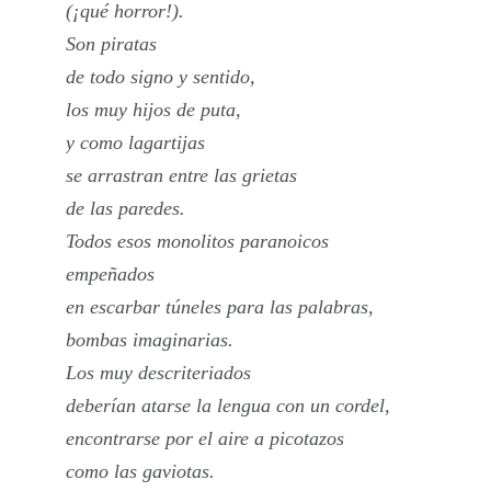
(¡qué horror!).
Son piratas
de todo signo y sentido,
los muy hijos de puta,
y como lagartijas
se arrastran entre las grietas
de las paredes.
Todos esos monolitos paranoicos
empeñados
en escarbar túneles para las palabras,
bombas imaginarias.
Los muy descriteriados
deberían atarse la lengua con un cordel,
encontrarse por el aire a picotazos
como las gaviotas.