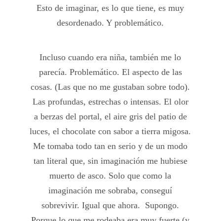
Esto de imaginar, es lo que tiene, es muy
desordenado. Y problemático.
Incluso cuando era niña, también me lo
parecía. Problemático. El aspecto de las
cosas. (Las que no me gustaban sobre todo).
Las profundas, estrechas o intensas. El olor
a berzas del portal, el aire gris del patio de
luces, el chocolate con sabor a tierra migosa.
Me tomaba todo tan en serio y de un modo
tan literal que, sin imaginación me hubiese
muerto de asco. Solo que como la
imaginación me sobraba, conseguí
sobrevivir. Igual que ahora. Supongo.
Porque lo que me rodeaba era muy fuerte (y