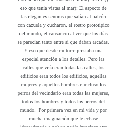
eso que tenía vistas al mar): El aspecto de
las elegantes señoras que salían al balcón
con cazuela y cucharon, el rostro prototípico
del mundo, el cansancio al ver que los días
se parecían tanto entre si que daban arcadas.
Y eso que desde mi torre prestaba una
especial atención a los detalles. Pero las
calles que veía eran todas las calles, los
edificios eran todos los edificios, aquellas
mujeres y aquellos hombres e incluso los
perros del vecindario eran todas las mujeres,
todos los hombres y todos los perros del
mundo. Por primera vez en mi vida y por
mucha imaginación que le echase
(desordenada o no) no podía imaginar otra