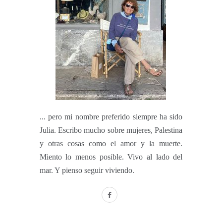
... pero mi nombre preferido siempre ha sido
Julia. Escribo mucho sobre mujeres, Palestina
y otras cosas como el amor y la muerte.
Miento lo menos posible. Vivo al lado del
mar. Y pienso seguir viviendo.
facebook