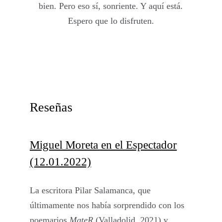
bien. Pero eso sí, sonriente. Y aquí está.
Espero que lo disfruten.
Reseñas
Miguel Moreta en el Espectador
(12.01.2022)
La escritora Pilar Salamanca, que
últimamente nos había sorprendido con los
poemarios
MateR
(Valladolid, 2021) y