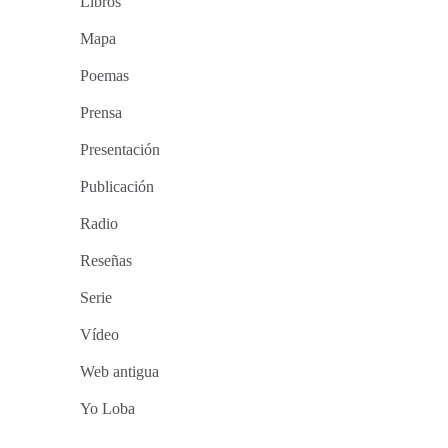
Libros
Mapa
Poemas
Prensa
Presentación
Publicación
Radio
Reseñas
Serie
Vídeo
Web antigua
Yo Loba