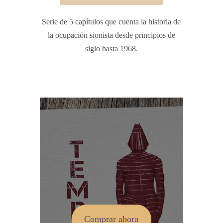
Serie de 5 capítulos que cuenta la historia de
la ocupación sionista desde principios de
siglo hasta 1968.
Comprar ahora