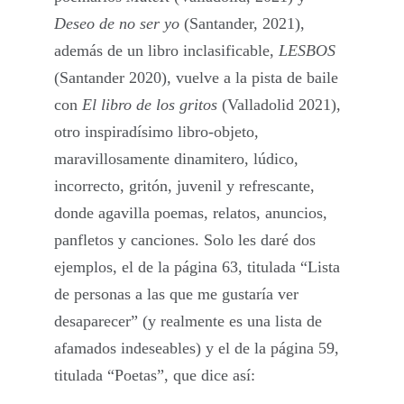
Deseo de no ser yo
(Santander, 2021),
además de un libro inclasificable,
LESBOS
(Santander 2020), vuelve a la pista de baile
con
El libro de los gritos
(Valladolid 2021),
otro inspiradísimo libro-objeto,
maravillosamente dinamitero, lúdico,
incorrecto, gritón, juvenil y refrescante,
donde agavilla poemas, relatos, anuncios,
panfletos y canciones. Solo les daré dos
ejemplos, el de la página 63, titulada “Lista
de personas a las que me gustaría ver
desaparecer” (y realmente es una lista de
afamados indeseables) y el de la página 59,
titulada “Poetas”, que dice así: