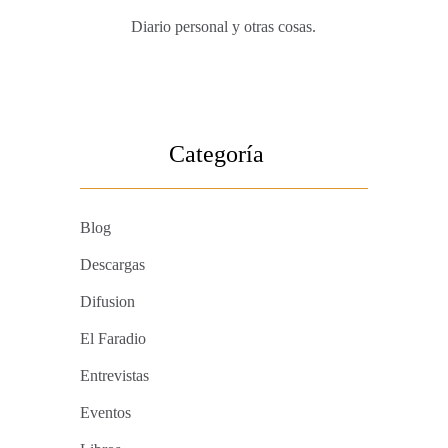
Diario personal y otras cosas.
Categoría
Blog
Descargas
Difusion
El Faradio
Entrevistas
Eventos