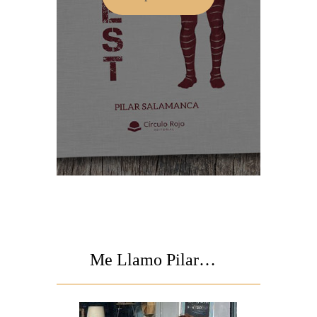
Me Llamo Pilar…