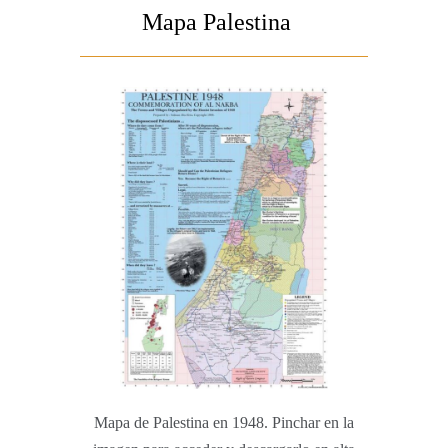
entradas
Mapa Palestina
Mapa de Palestina en 1948. Pinchar en la