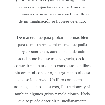
cosa que lo que tenía delante. Como si
hubiese experimentado un shock y el flujo
de mi imaginación se hubiese detenido.
De manera que para probarme o mas bien
para demostrarme a mi misma que podía
seguir sonriendo, aunque nada de todo
aquello me hiciese mucha gracia, decidí
construirme un artefacto como este. Un libro
sin orden ni concierto, ni argumento ni cosa
que se le parezca. Un libro con poemas,
noticias, cuentos, susurros, ilustraciones y sí,
también algunos gritos y maldiciones. Nada
que se pueda describir ni medianamente