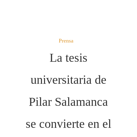
Prensa
La tesis
universitaria de
Pilar Salamanca
se convierte en el