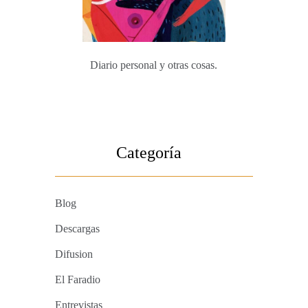
Diario personal y otras cosas.
Categoría
Blog
Descargas
Difusion
El Faradio
Entrevistas