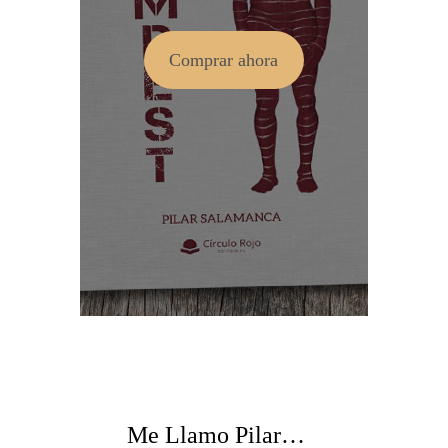
Comprar ahora
Me Llamo Pilar…