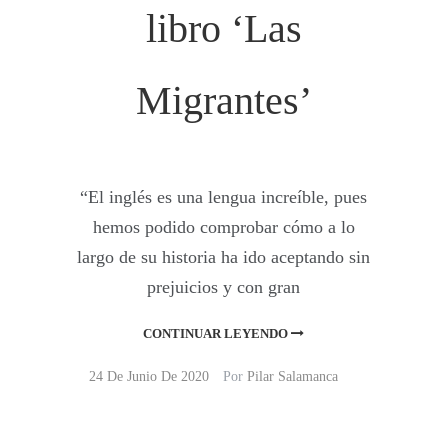
libro ‘Las
Migrantes’
“El inglés es una lengua increíble, pues
hemos podido comprobar cómo a lo
largo de su historia ha ido aceptando sin
prejuicios y con gran
CONTINUAR LEYENDO
24 De Junio De 2020
Por
Pilar Salamanca