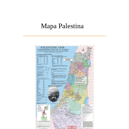
Mapa Palestina