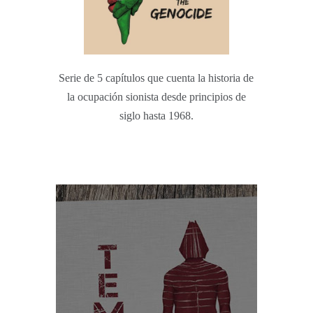
Serie de 5 capítulos que cuenta la historia de
la ocupación sionista desde principios de
siglo hasta 1968.