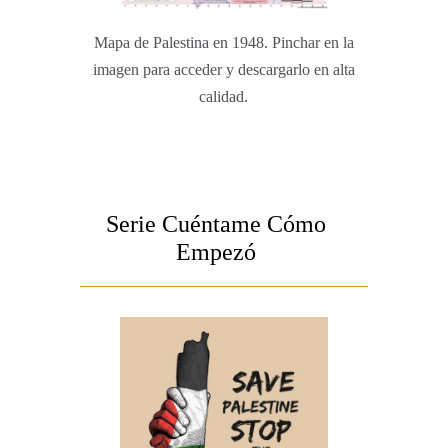
Mapa de Palestina en 1948. Pinchar en la
imagen para acceder y descargarlo en alta
calidad.
Serie Cuéntame Cómo
Empezó