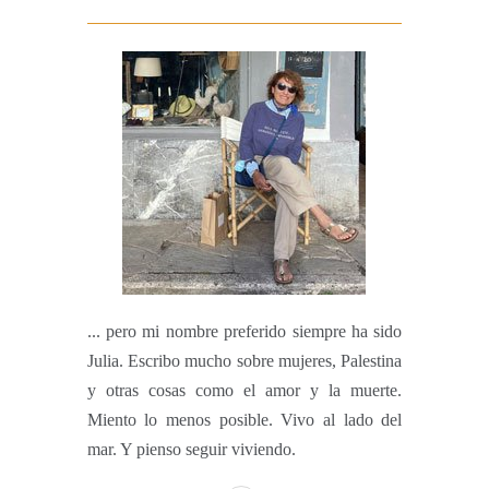
... pero mi nombre preferido siempre ha sido
Julia. Escribo mucho sobre mujeres, Palestina
y otras cosas como el amor y la muerte.
Miento lo menos posible. Vivo al lado del
mar. Y pienso seguir viviendo.