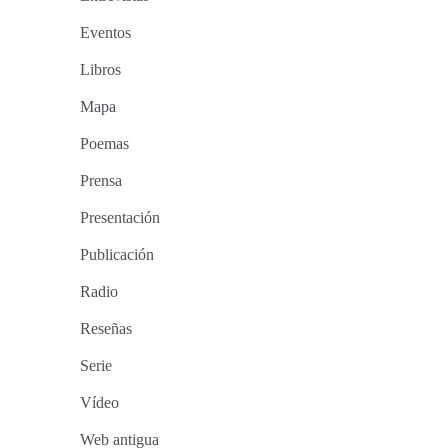
Eventos
Libros
Mapa
Poemas
Prensa
Presentación
Publicación
Radio
Reseñas
Serie
Vídeo
Web antigua