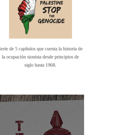
Serie de 5 capítulos que cuenta la historia de
la ocupación sionista desde principios de
siglo hasta 1968.