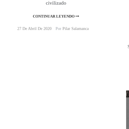
civilizado
CONTINUAR LEYENDO
27 De Abril De 2020
Por
Pilar Salamanca