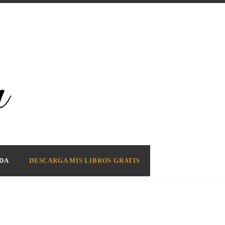
DA
DESCARGA MIS LIBROS GRATIS