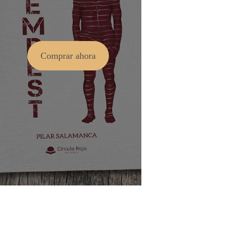
Comprar ahora