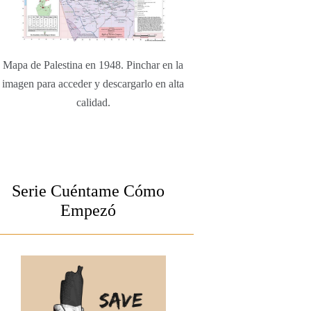
Mapa de Palestina en 1948. Pinchar en la
imagen para acceder y descargarlo en alta
calidad.
Serie Cuéntame Cómo
Empezó