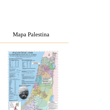
Mapa Palestina