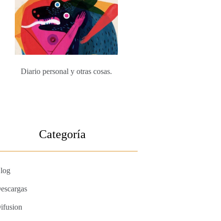
Diario personal y otras cosas.
Categoría
log
escargas
ifusion