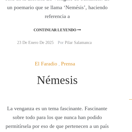
un poemario que se llama ‘Nemésis’, haciendo
referencia a
CONTINUAR LEYENDO
23 De Enero De 2025
Por
Pilar Salamanca
El Faradio
Prensa
,
Némesis
La venganza es un tema fascinante. Fascinante
sobre todo para los que nunca han podido
permitírsela por eso de que pertenecen a un país