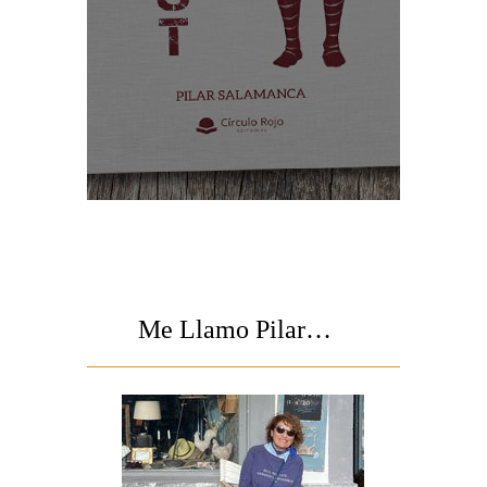
Me Llamo Pilar…