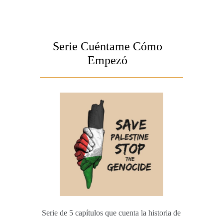
Serie Cuéntame Cómo
Empezó
Serie de 5 capítulos que cuenta la historia de