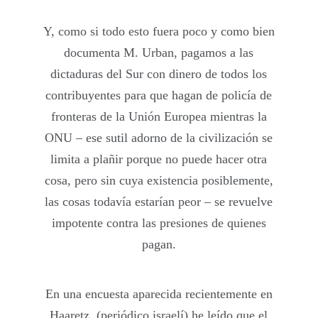
Y, como si todo esto fuera poco y como bien
documenta M. Urban, pagamos a las
dictaduras del Sur con dinero de todos los
contribuyentes para que hagan de policía de
fronteras de la Unión Europea mientras la
ONU – ese sutil adorno de la civilización se
limita a plañir porque no puede hacer otra
cosa, pero sin cuya existencia posiblemente,
las cosas todavía estarían peor – se revuelve
impotente contra las presiones de quienes
pagan.
En una encuesta aparecida recientemente en
Haaretz, (periódico israelí) he leído que el