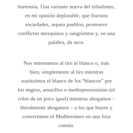
hortensia. Una variante nueva del tribalismo,
en mi opinión deplorable, que fractura
sociedades, separa pueblos, promueve
conflictos mezquinos y sangrientos y, en una
palabra, da asco.
Nos entrenamos al tiro al blanco o, más
bien, simplemente al tiro mientras
sustituimos el blanco de los “blancos” por
los negros, amarillos o mediopensionistas (el
color da un poco igual) mientras ahogamos –
literalmente ahogamos – a los que huyen y
convertimos el Mediterráneo en una fosa
común.