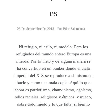
es
23 De Septiembre De 2018
Por
Pilar Salamanca
Ni refugio, ni asilo, ni modelo. Para los
refugiados del mundo entero Europa es una
mierda. Por lo visto y de alguna manera se
ha convertido en un bunker donde el ciclo
imperial del XIX se reproduce a sí mismo en
bucle y como una mala copia. Aquí lo que
sobra es patriotismo, chauvinismo, egoísmo,
odios raciales, religiosos y étnicos, y miedo,
sobre todo miedo y lo que falta, si bien lo