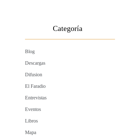
Categoría
Blog
Descargas
Difusion
El Faradio
Entrevistas
Eventos
Libros
Mapa