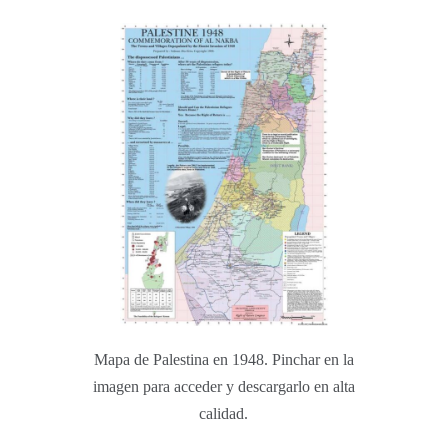
Mapa de Palestina en 1948. Pinchar en la
imagen para acceder y descargarlo en alta
calidad.