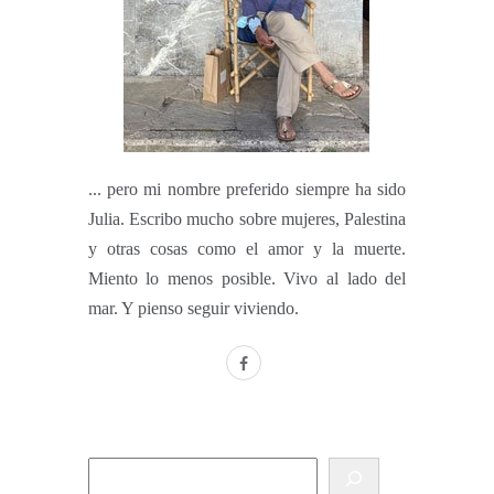
... pero mi nombre preferido siempre ha sido
Julia. Escribo mucho sobre mujeres, Palestina
y otras cosas como el amor y la muerte.
Miento lo menos posible. Vivo al lado del
mar. Y pienso seguir viviendo.
facebook
Buscar