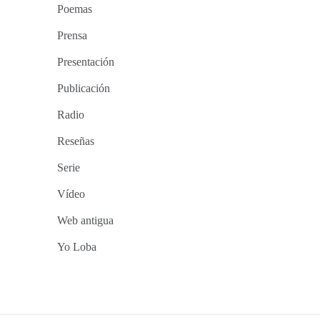
Poemas
Prensa
Presentación
Publicación
Radio
Reseñas
Serie
Vídeo
Web antigua
Yo Loba