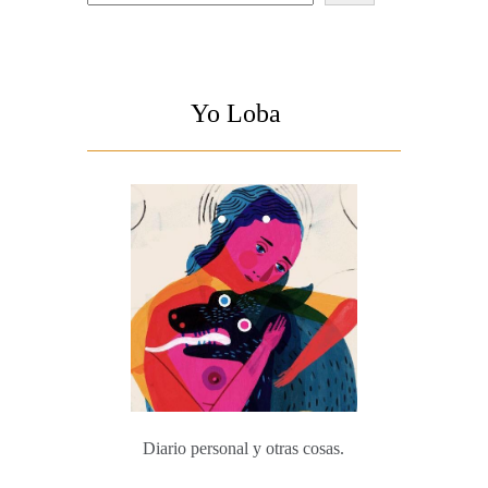
Yo Loba
Diario personal y otras cosas.