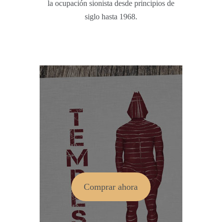
la ocupación sionista desde principios de
siglo hasta 1968.
Comprar ahora