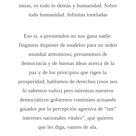
miras, es todo lo demás y humanidad. Sobre
todo humanidad. Infinitas toneladas
Eso sí, a presumidos no nos gana nadie:
fingimos disponer de modelos para un orden
mundial armonioso; presumimos de
democracia y de buenas ideas acerca de la
paz y de los principios que rigen la
prosperidad; hablamos de derechos (esos nos
lo sabemos todos) pero mientras nuestros
democráticos gobiernos continúen actuando
guiados por la percepción agresiva de “sus”
intereses nacionales vitales”, qué quieren
que les diga, vamos de ala.