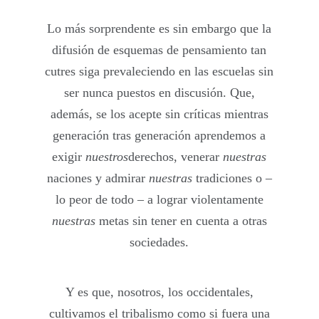
Lo más sorprendente es sin embargo que la
difusión de esquemas de pensamiento tan
cutres siga prevaleciendo en las escuelas sin
ser nunca puestos en discusión. Que,
además, se los acepte sin críticas mientras
generación tras generación aprendemos a
exigir
nuestros
derechos, venerar
nuestras
naciones y admirar
nuestras
tradiciones o –
lo peor de todo – a lograr violentamente
nuestras
metas sin tener en cuenta a otras
sociedades.
Y es que, nosotros, los occidentales,
cultivamos el tribalismo como si fuera una