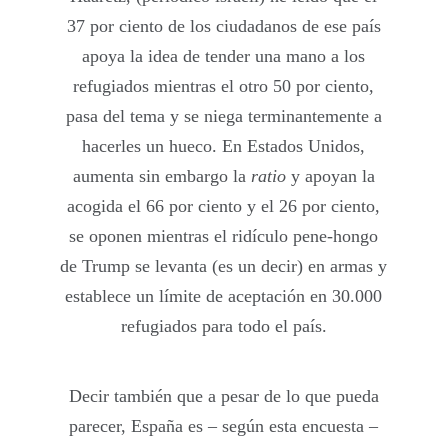
37 por ciento de los ciudadanos de ese país
apoya la idea de tender una mano a los
refugiados mientras el otro 50 por ciento,
pasa del tema y se niega terminantemente a
hacerles un hueco. En Estados Unidos,
aumenta sin embargo la
ratio
y apoyan la
acogida el 66 por ciento y el 26 por ciento,
se oponen mientras el ridículo pene-hongo
de Trump se levanta (es un decir) en armas y
establece un límite de aceptación en 30.000
refugiados para todo el país.
Decir también que a pesar de lo que pueda
parecer, España es – según esta encuesta –