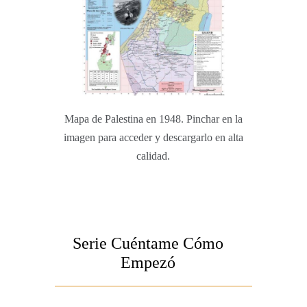
Mapa de Palestina en 1948. Pinchar en la
imagen para acceder y descargarlo en alta
calidad.
Serie Cuéntame Cómo
Empezó