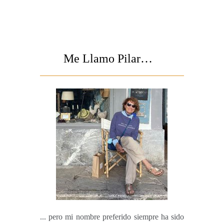
Me Llamo Pilar…
... pero mi nombre preferido siempre ha sido