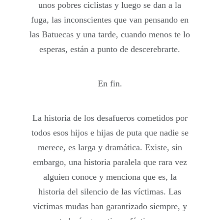
unos pobres ciclistas y luego se dan a la
fuga, las inconscientes que van pensando en
las Batuecas y una tarde, cuando menos te lo
esperas, están a punto de descerebrarte.
En fin.
La historia de los desafueros cometidos por
todos esos hijos e hijas de puta que nadie se
merece, es larga y dramática. Existe, sin
embargo, una historia paralela que rara vez
alguien conoce y menciona que es, la
historia del silencio de las víctimas. Las
víctimas mudas han garantizado siempre, y