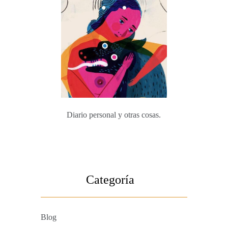
Diario personal y otras cosas.
Categoría
Blog