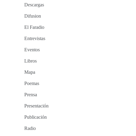
Descargas
Difusion
El Faradio
Entrevistas
Eventos
Libros
Mapa
Poemas
Prensa
Presentación
Publicación
Radio