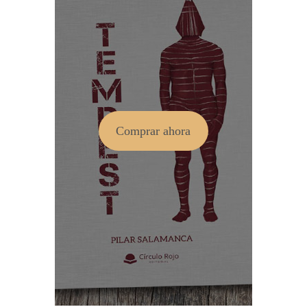
Comprar ahora