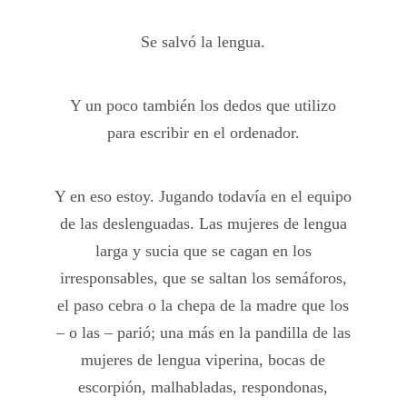
Se salvó la lengua.
Y un poco también los dedos que utilizo
para escribir en el ordenador.
Y en eso estoy. Jugando todavía en el equipo
de las deslenguadas. Las mujeres de lengua
larga y sucia que se cagan en los
irresponsables, que se saltan los semáforos,
el paso cebra o la chepa de la madre que los
– o las – parió; una más en la pandilla de las
mujeres de lengua viperina, bocas de
escorpión, malhabladas, respondonas,