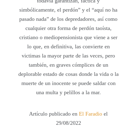
todavía garantizan, fáctica y
simbólicamente, el perdón” y el “aquí no ha
pasado nada” de los depredadores, así como
cualquier otra forma de perdón taoísta,
cristiano o mediopensionista que viene a ser
lo que, en definitiva, las convierte en
victimas la mayor parte de las veces, pero
también, en graves cómplices de un
deplorable estado de cosas donde la vida o la
muerte de un inocente se puede saldar con
una multa y pelillos a la mar.
Artículo publicado en
El Faradio
el
29/08/2022