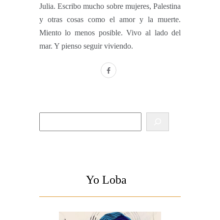
Julia. Escribo mucho sobre mujeres, Palestina
y otras cosas como el amor y la muerte.
Miento lo menos posible. Vivo al lado del
mar. Y pienso seguir viviendo.
facebook
Buscar
Yo Loba