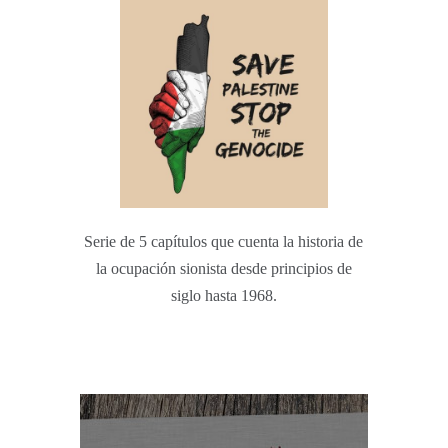
Serie de 5 capítulos que cuenta la historia de
la ocupación sionista desde principios de
siglo hasta 1968.