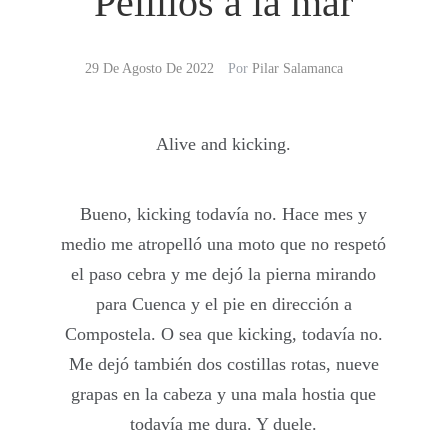
Pelillos a la mar
29 De Agosto De 2022
Por
Pilar Salamanca
Alive and kicking.
Bueno, kicking todavía no. Hace mes y
medio me atropelló una moto que no respetó
el paso cebra y me dejó la pierna mirando
para Cuenca y el pie en dirección a
Compostela. O sea que kicking, todavía no.
Me dejó también dos costillas rotas, nueve
grapas en la cabeza y una mala hostia que
todavía me dura. Y duele.