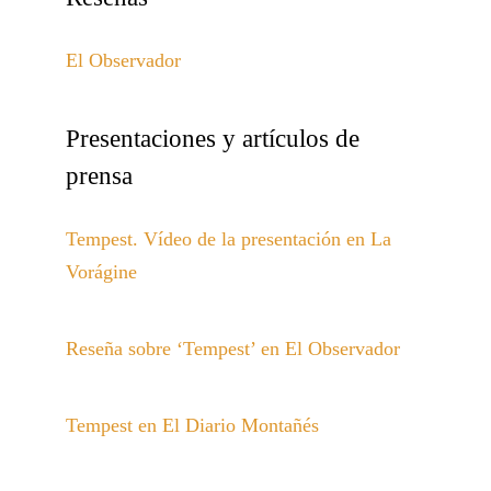
El Observador
Presentaciones y artículos de
prensa
Tempest. Vídeo de la presentación en La
Vorágine
Reseña sobre ‘Tempest’ en El Observador
Tempest en El Diario Montañés