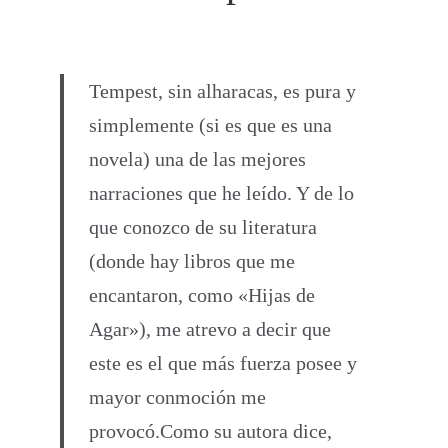
Tempest, sin alharacas, es pura y
simplemente (si es que es una
novela) una de las mejores
narraciones que he leído. Y de lo
que conozco de su literatura
(donde hay libros que me
encantaron, como «Hijas de
Agar»), me atrevo a decir que
este es el que más fuerza posee y
mayor conmoción me
provocó.Como su autora dice,