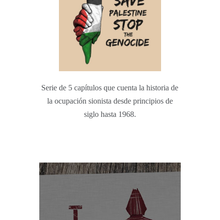
Serie de 5 capítulos que cuenta la historia de
la ocupación sionista desde principios de
siglo hasta 1968.