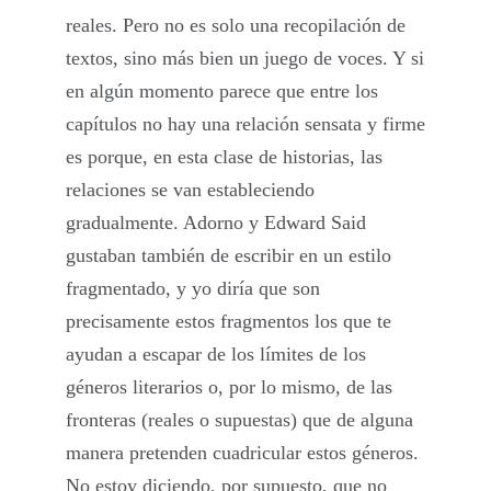
reales. Pero no es solo una recopilación de
textos, sino más bien un juego de voces. Y si
en algún momento parece que entre los
capítulos no hay una relación sensata y firme
es porque, en esta clase de historias, las
relaciones se van estableciendo
gradualmente. Adorno y Edward Said
gustaban también de escribir en un estilo
fragmentado, y yo diría que son
precisamente estos fragmentos los que te
ayudan a escapar de los límites de los
géneros literarios o, por lo mismo, de las
fronteras (reales o supuestas) que de alguna
manera pretenden cuadricular estos géneros.
No estoy diciendo, por supuesto, que no