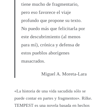
tiene mucho de fragmentario,
pero eso favorece el viaje
profundo que propone su texto.
No puedo más que felicitarla por
este descubrimiento (al menos
para mí), crónica y defensa de
estos pueblos aborígenes
masacrados.
Miguel A. Moreta-Lara
«La historia de una vida sacudida sólo se
puede contar en partes y fragmentos». Rilke.
TEMPEST es una novela basada en hechos