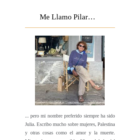
Me Llamo Pilar…
... pero mi nombre preferido siempre ha sido
Julia. Escribo mucho sobre mujeres, Palestina
y otras cosas como el amor y la muerte.