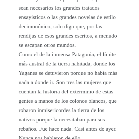
sean necesarios los grandes tratados
ensayísticos o las grandes novelas de estilo
decimonónico, solo digo que, por las
rendijas de esos grandes escritos, a menudo
se escapan otros mundos.
Como el de la inmensa Patagonia, el límite
más austral de la tierra habitada, donde los
Yaganes se detuvieron porque no había más
nada a donde ir. Son tres las mujeres que
cuentan la historia del exterminio de estas
gentes a manos de los colonos blancos, que
robaron inmisericordes la tierra de los
nativos porque la necesitaban para sus
rebaños. Fue hace nada. Casi antes de ayer.
Nunca nos hablaron de ello.