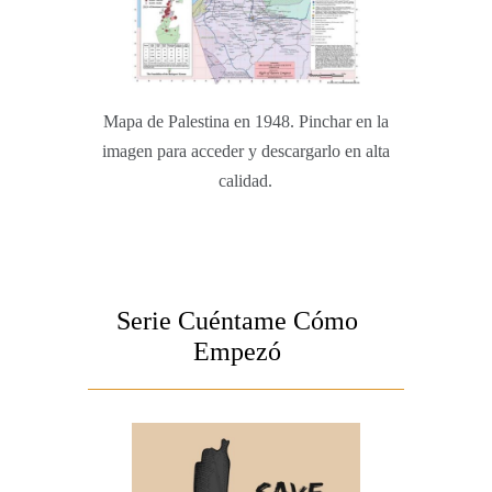
Mapa de Palestina en 1948. Pinchar en la
imagen para acceder y descargarlo en alta
calidad.
Serie Cuéntame Cómo
Empezó