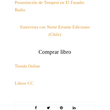
Presentación de Tempest en El Faradio
Radio
Entrevista con Norte Errante Ediciones
(Chile)
Comprar libro
Tienda Online
Libros CC