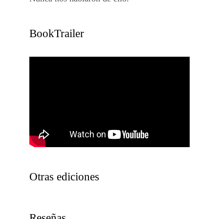
BookTrailer
Otras ediciones
Reseñas