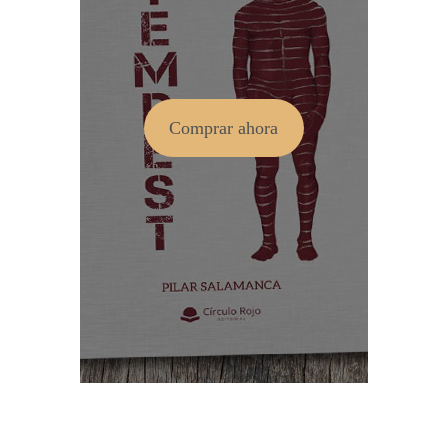
Comprar ahora