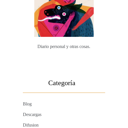
Diario personal y otras cosas.
Categoría
Blog
Descargas
Difusion