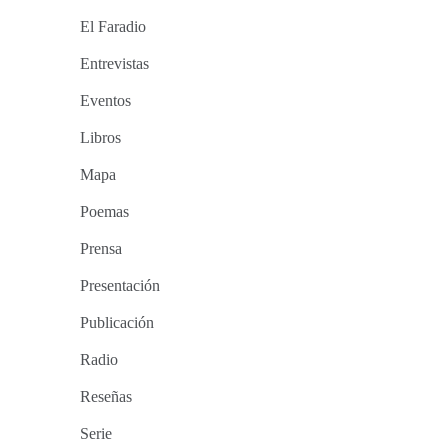
El Faradio
Entrevistas
Eventos
Libros
Mapa
Poemas
Prensa
Presentación
Publicación
Radio
Reseñas
Serie