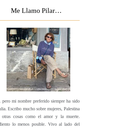
Me Llamo Pilar…
.. pero mi nombre preferido siempre ha sido
ulia. Escribo mucho sobre mujeres, Palestina
 otras cosas como el amor y la muerte.
iento lo menos posible. Vivo al lado del