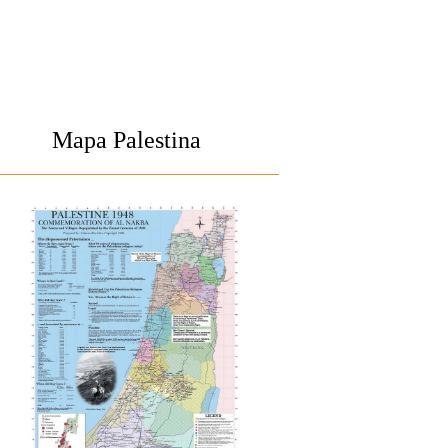
Mapa Palestina