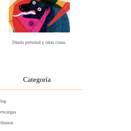
Diario personal y otras cosas.
Categoría
log
escargas
ifusion