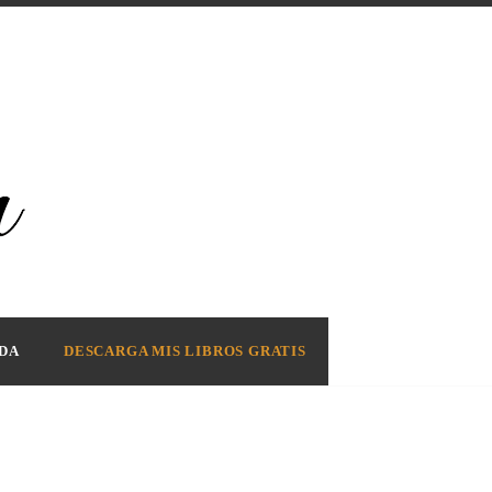
DA
DESCARGA MIS LIBROS GRATIS