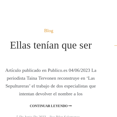
Blog
Ellas tenían que ser
Artículo publicado en Publico.es 04/06/2023 La
periodista Taina Tervonen reconstruye en ‘Las
Sepultureras’ el trabajo de dos especialistas que
intentan devolver el nombre a los
CONTINUAR LEYENDO