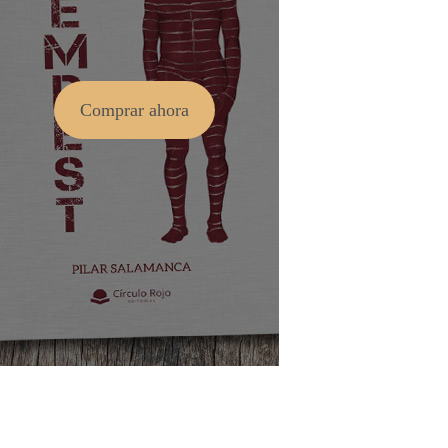
Comprar ahora