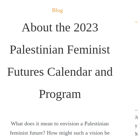
Blog
About the 2023
Palestinian Feminist
Futures Calendar and
Program
.
J
What does it mean to envision a Palestinian
y
feminist future? How might such a vision be
M