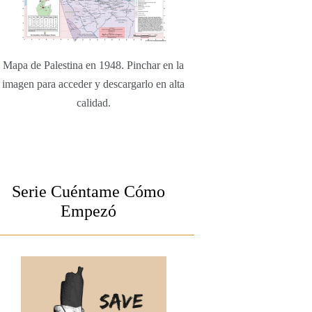
Mapa de Palestina en 1948. Pinchar en la
imagen para acceder y descargarlo en alta
calidad.
Serie Cuéntame Cómo
Empezó