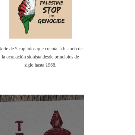
Serie de 5 capítulos que cuenta la historia de
la ocupación sionista desde principios de
siglo hasta 1968.