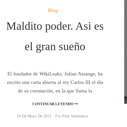
Blog
Maldito poder. Asi es
el gran sueño
El fundador de WikiLeaks, Julian Assange, ha
escrito una carta abierta al rey Carlos III el día
de su coronación, en la que llama la
CONTINUAR LEYENDO
10 De Mayo De 2023
Por
Pilar Salamanca