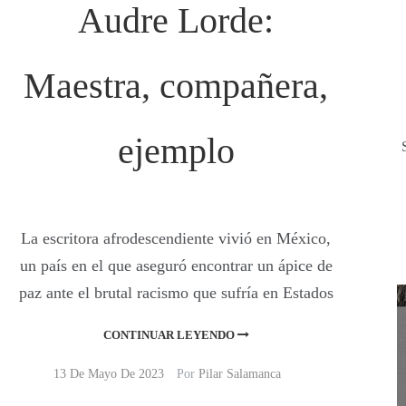
Audre Lorde:
Maestra, compañera,
ejemplo
La escritora afrodescendiente vivió en México,
un país en el que aseguró encontrar un ápice de
paz ante el brutal racismo que sufría en Estados
CONTINUAR LEYENDO
13 De Mayo De 2023
Por
Pilar Salamanca